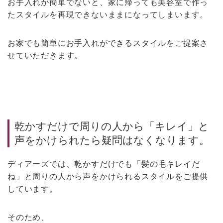
お手入れが簡単でないと、家に帰っても美容室で作っ
たスタイルを再現できないままになってしまいます。
お家でも簡単にお手入れができるスタイルをご提案さ
せていただきます。
乾かすだけで周りの人から「キレイ」と
声をかけられたら疑問はなくなります。
ディアーズでは、乾かすだけでも「髪の毛キレイだ
ね」と周りの人から声をかけられるスタイルをご提供
しています。
そのため、