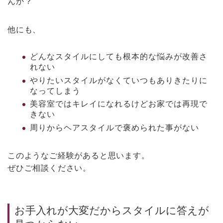
んか？
他にも、
どんなスタイルにしても根本的な悩みが改善さ
れない
やりたいスタイルがなくていつもありきたりに
なってしまう
美容室ではキレイになれるけどお家では再現で
きない
周りからヘアスタイルで褒められた事がない
このようなご経験があると思います。
ぜひご相談ください。
お手入れが大変だからスタイルに答えが