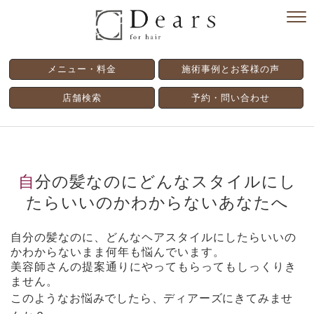
メニュー・料金
施術事例とお客様の声
店舗検索
予約・問い合わせ
自分の髪なのにどんなスタイルにし
たらいいのかわからないあなたへ
自分の髪なのに、どんなヘアスタイルにしたらいいの
かわからないまま何年も悩んでいます。
美容師さんの提案通りにやってもらってもしっくりき
ません。
このようなお悩みでしたら、ディアーズにきてみませ