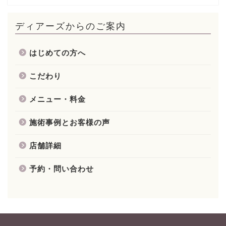
ディアーズからのご案内
はじめての方へ
こだわり
メニュー・料金
施術事例とお客様の声
店舗詳細
予約・問い合わせ