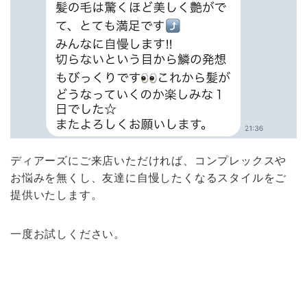
ディアーズにご来店いただければ、コンプレックスや
お悩みを無くし、友達に自慢したくなるスタイルをご
提供いたします。
一度お試しください。