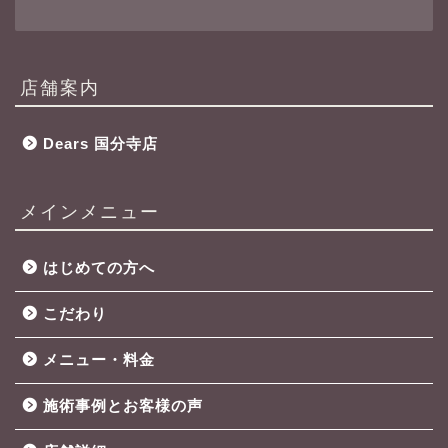
店舗案内
Dears 国分寺店
メインメニュー
はじめての方へ
こだわり
メニュー・料金
施術事例とお客様の声