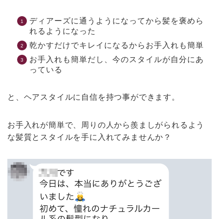
ディアーズに通うようになってから髪を褒めら
れるようになった
乾かすだけでキレイになるからお手入れも簡単
お手入れも簡単だし、今のスタイルが自分にあ
っている
と、ヘアスタイルに自信を持つ事ができます。
お手入れが簡単で、周りの人から羨ましがられるよう
な髪質とスタイルを手に入れてみませんか？