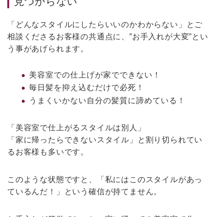
見つからない
「どんなスタイルにしたらいいのかわからない」とご
相談くださるお客様の共通点に、”お手入れが大変”とい
う事があげられます。
美容室での仕上げが家でできない！
毎日髪を抑え込むだけで必死！
うまくいかない自分の髪質に諦めている！
「美容室で仕上がるスタイルは別人」
「家に帰ったらできないスタイル」と割り切られてい
るお客様も多いです。
このような状態ですと、「私にはこのスタイルがあっ
ているんだ！」という確信が持てません。